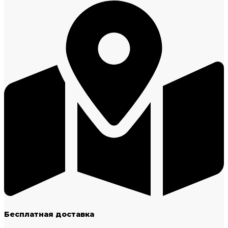
Бесплатная доставка