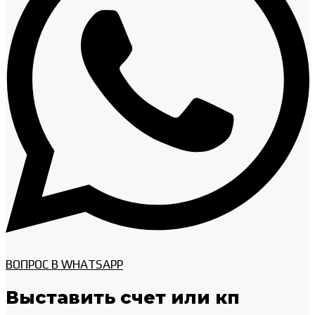
ВОПРОС В WHATSAPP
Выставить счет или кп