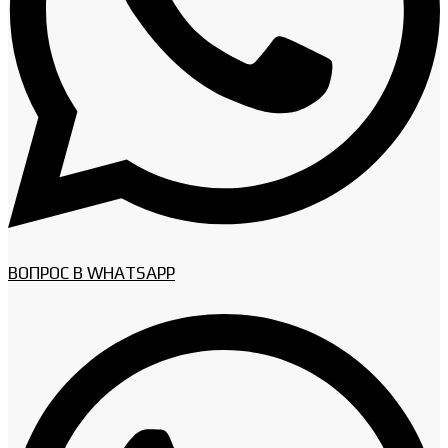
ВОПРОС В WHATSAPP