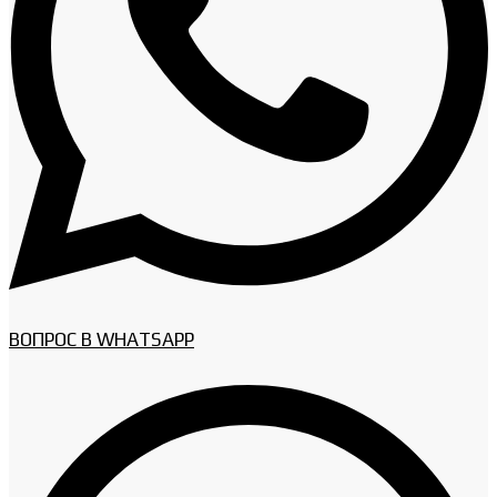
ВОПРОС В WHATSAPP