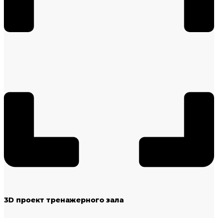
3D проект тренажерного зала