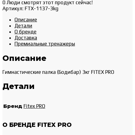
0
Люди смотрят этот продукт сейчас!
Артикул:
FTX-1137-3kg
Описание
Детали
О бренде
Доставка
Премиальные тренажеры
Описание
Гимнастические палка (Бодибар) 3кг FITEX PRO
Детали
Бренд
Fitex PRO
О БРЕНДЕ FITEX PRO