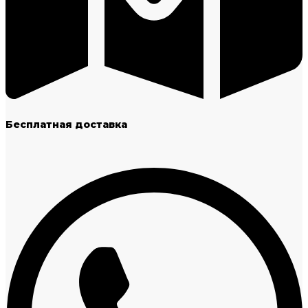
Бесплатная доставка