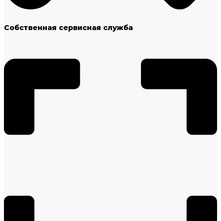
Собственная сервисная служба