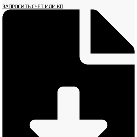
ЗАПРОСИТЬ СЧЕТ ИЛИ КП