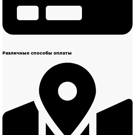
Различные способы оплаты