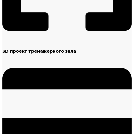
3D проект тренажерного зала