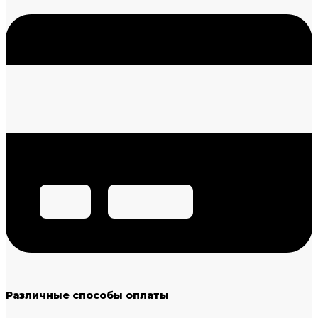
Различные способы оплаты