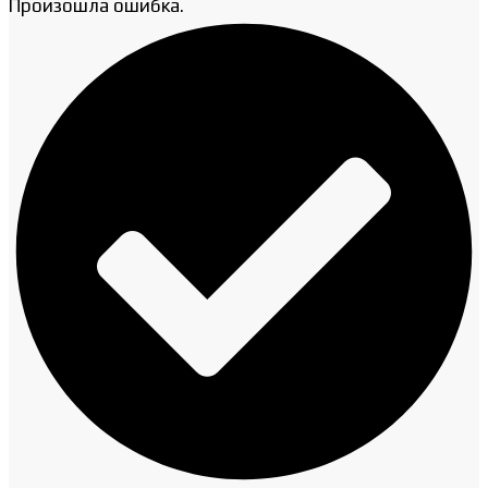
Произошла ошибка.