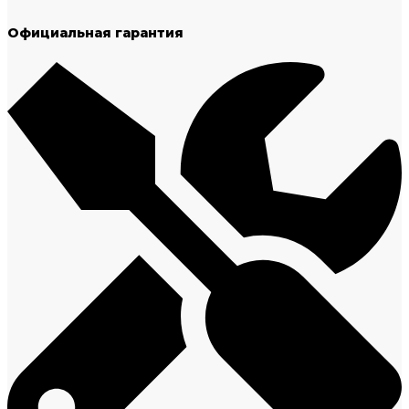
Официальная гарантия