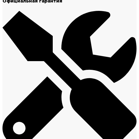
Официальная гарантия