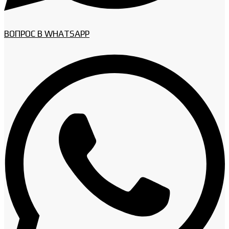
ВОПРОС В WHATSAPP