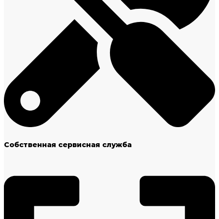
Собственная сервисная служба