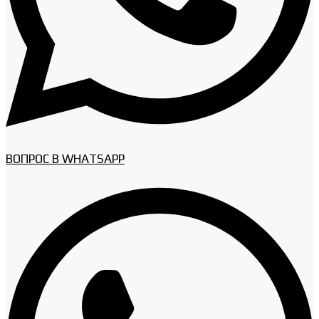
ВОПРОС В WHATSAPP