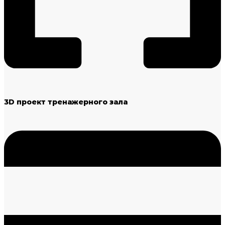
3D проект тренажерного зала