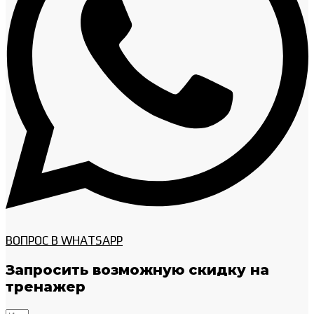
ВОПРОС В WHATSAPP
Запросить возможную скидку на
тренажер