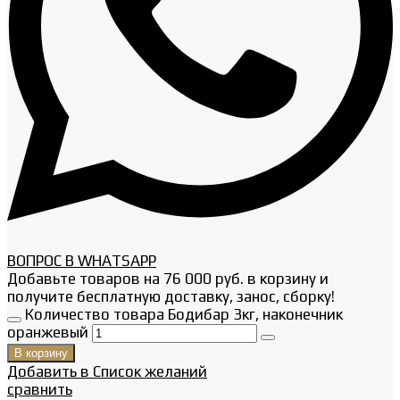
ВОПРОС В WHATSAPP
Добавьте товаров на
76 000
руб.
в корзину и
получите бесплатную доставку, занос, сборку!
Количество товара Бодибар 3кг, наконечник
оранжевый
В корзину
Добавить в Список желаний
сравнить