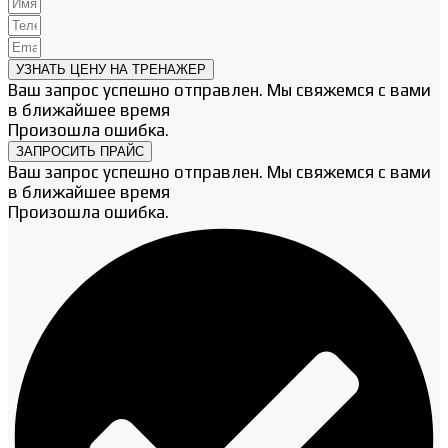
УЗНАТЬ ЦЕНУ НА ТРЕНАЖЕР
Ваш запрос успешно отправлен. Мы свяжемся с вами
в ближайшее время
Произошла ошибка.
ЗАПРОСИТЬ ПРАЙС
Ваш запрос успешно отправлен. Мы свяжемся с вами
в ближайшее время
Произошла ошибка.