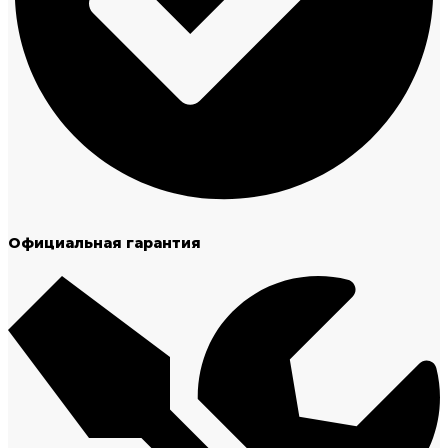
Официальная гарантия