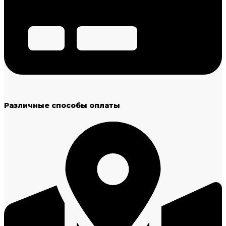
Различные способы оплаты