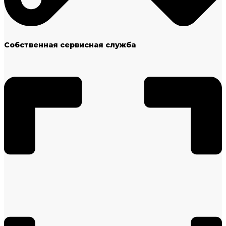
Собственная сервисная служба