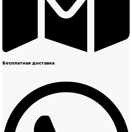
Бесплатная доставка