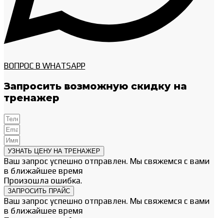
ВОПРОС В WHATSAPP
Запросить возможную скидку на
тренажер
УЗНАТЬ ЦЕНУ НА ТРЕНАЖЕР
Ваш запрос успешно отправлен. Мы свяжемся с вами
в ближайшее время
Произошла ошибка.
ЗАПРОСИТЬ ПРАЙС
Ваш запрос успешно отправлен. Мы свяжемся с вами
в ближайшее время