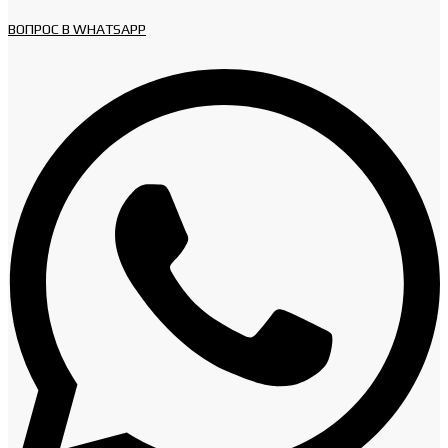
ВОПРОС В WHATSAPP