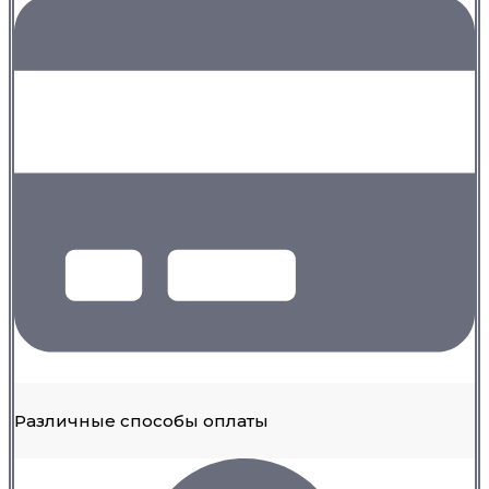
Различные способы оплаты