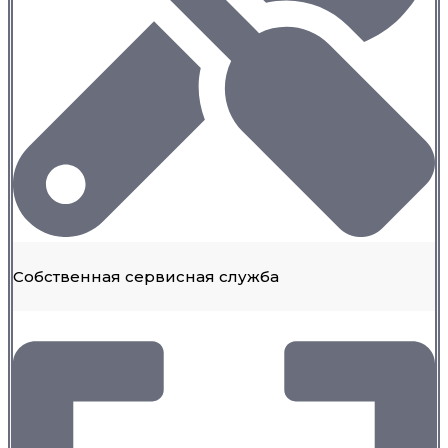
Собственная сервисная служба