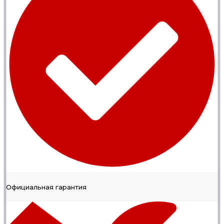
Официальная гарантия