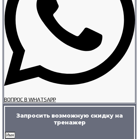
ВОПРОС В WHATSAPP
Запросить возможную скидку на
тренажер