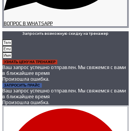
ВОПРОС В WHATSAPP
Запросить возможную скидку на тренажер
УЗНАТЬ ЦЕНУ НА ТРЕНАЖЕР
Ваш запрос успешно отправлен. Мы свяжемся с вами
в ближайшее время
Произошла ошибка.
ЗАПРОСИТЬ ПРАЙС
Ваш запрос успешно отправлен. Мы свяжемся с вами
в ближайшее время
Произошла ошибка.