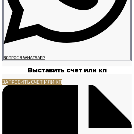
ВОПРОС В WHATSAPP
Выставить счет или кп
ЗАПРОСИТЬ СЧЕТ ИЛИ КП