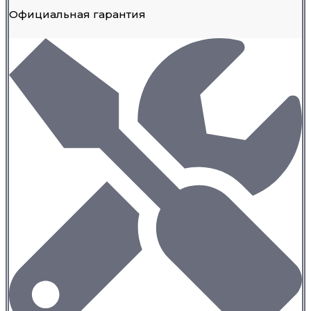
Официальная гарантия