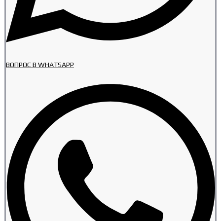
ВОПРОС В WHATSAPP