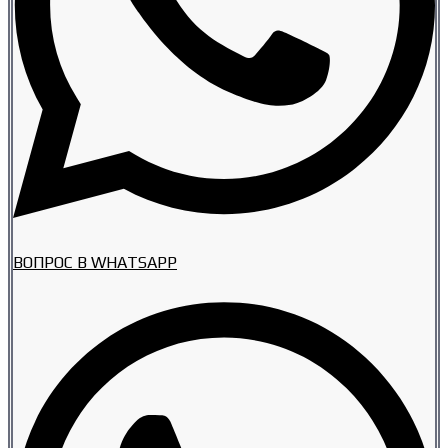
ВОПРОС В WHATSAPP