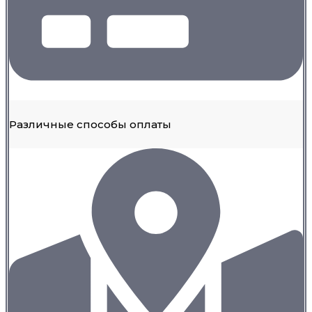
Различные способы оплаты