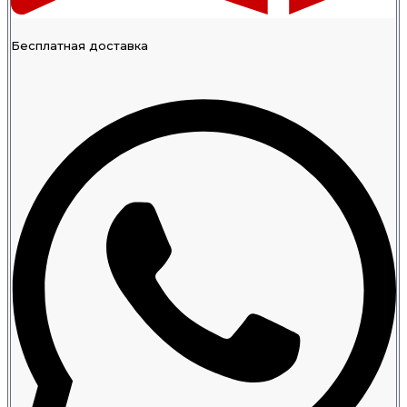
Бесплатная доставка