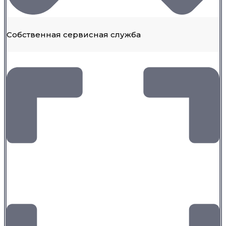
Собственная сервисная служба