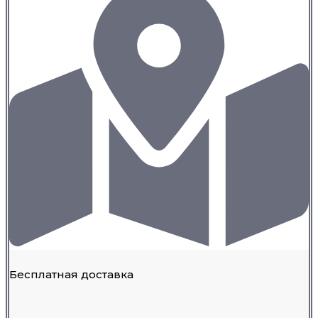
Бесплатная доставка