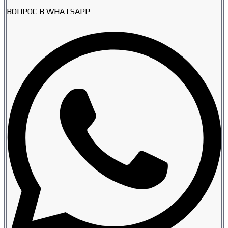
ВОПРОС В WHATSAPP