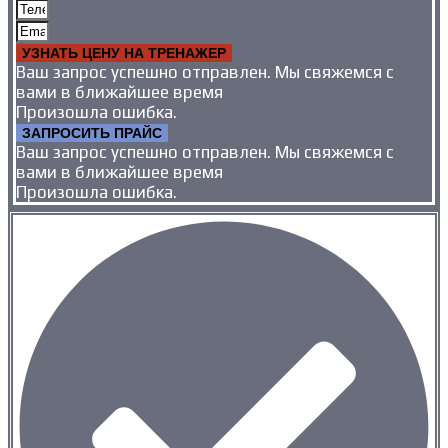
УЗНАТЬ ЦЕНУ НА ТРЕНАЖЕР
Ваш запрос успешно отправлен. Мы свяжемся с
вами в ближайшее время
Произошла ошибка.
ЗАПРОСИТЬ ПРАЙС
Ваш запрос успешно отправлен. Мы свяжемся с
вами в ближайшее время
Произошла ошибка.