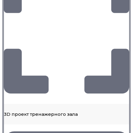
3D проект тренажерного зала