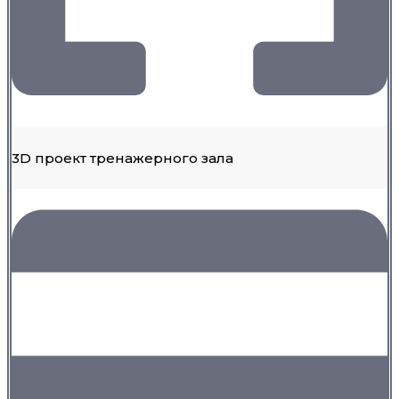
3D проект тренажерного зала