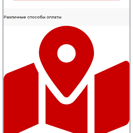
Различные способы оплаты