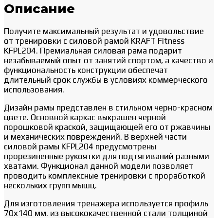
Описание
Получите максимальный результат и удовольствие
от тренировки с силовой рамой KRAFT Fitness
KFPL204. Премиальная силовая рама подарит
незабываемый опыт от занятий спортом, а качество и
функциональность конструкции обеспечат
длительный срок службы в условиях коммерческого
использования.
Дизайн рамы представлен в стильном черно-красном
цвете. Основной каркас выкрашен черной
порошковой краской, защищающей его от ржавчины
и механических повреждений. В верхней части
силовой рамы KFPL204 предусмотрены
прорезиненные рукоятки для подтягиваний разными
хватами. Функционал данной модели позволяет
проводить комплексные тренировки с проработкой
нескольких групп мышц.
Для изготовления тренажера используется профиль
70х140 мм. из высококачественной стали толщиной