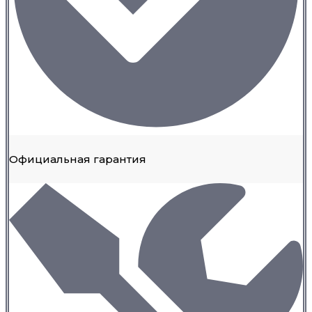
Официальная гарантия