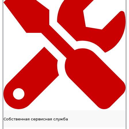
Собственная сервисная служба