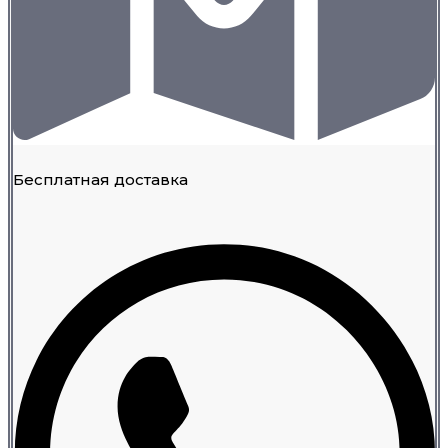
Бесплатная доставка