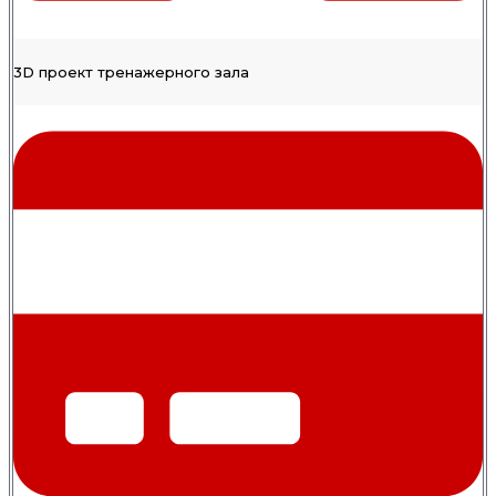
3D проект тренажерного зала