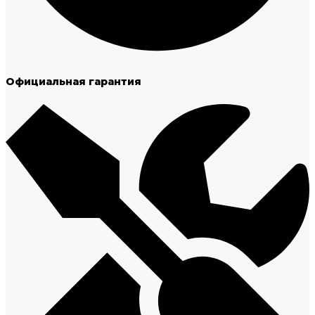
Официальная гарантия