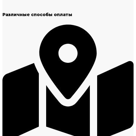
Различные способы оплаты