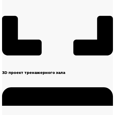
3D проект тренажерного зала