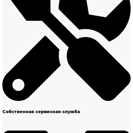
Собственная сервисная служба