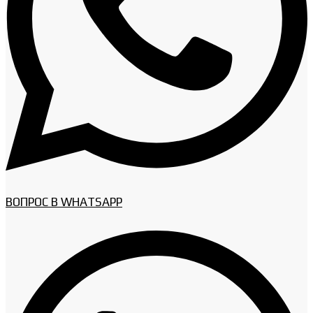
ВОПРОС В WHATSAPP