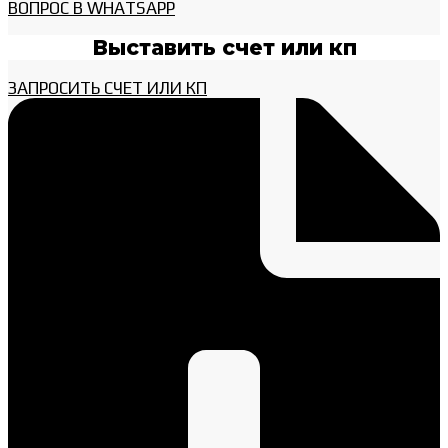
ВОПРОС В WHATSAPP
Выставить счет или кп
ЗАПРОСИТЬ СЧЕТ ИЛИ КП