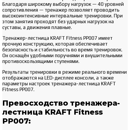
Благодаря широкому выбору нагрузок — 40 уровней
сопротивления — тренажер позволяет проводить
высокоинтенсивные интервальные тренировки. При
этом занятия проходят без ударных нагрузок на
суставы, а движения плавные.
Тренажер-лестница KRAFT Fitness PP007 имеет
прочную конструкцию, которая обеспечивает
безопасность и стабильность во время тренировок.
Он оснащён удобными поручнями и внушительными
противоскользящими ступенями.
Результаты тренировки в режиме реального времени
отображаются на LED-дисплее консоли, а также
параметры настроек тренажера-лестница KRAFT
Fitness PP007.
Превосходство тренажера-
лестница KRAFT Fitness
PP007: