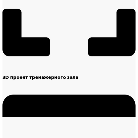
3D проект тренажерного зала