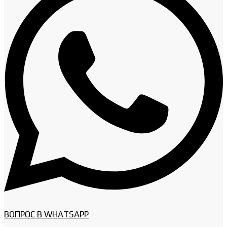
ВОПРОС В WHATSAPP