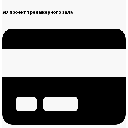
3D проект тренажерного зала