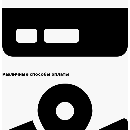
Различные способы оплаты