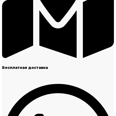
Бесплатная доставка