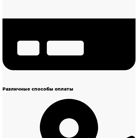
Различные способы оплаты