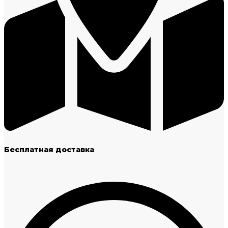
Бесплатная доставка