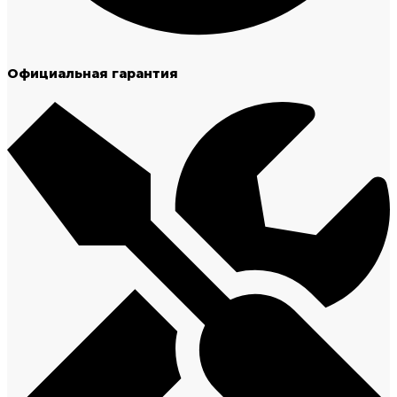
Официальная гарантия