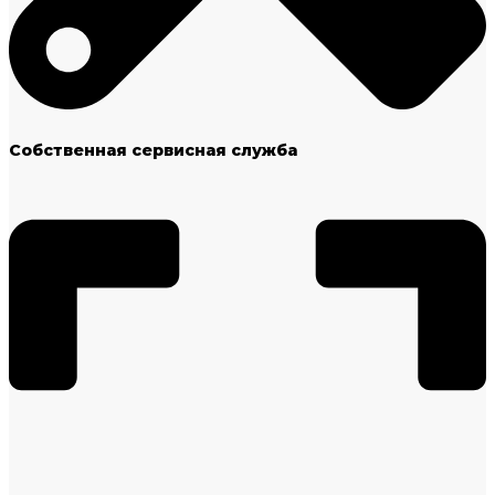
Собственная сервисная служба