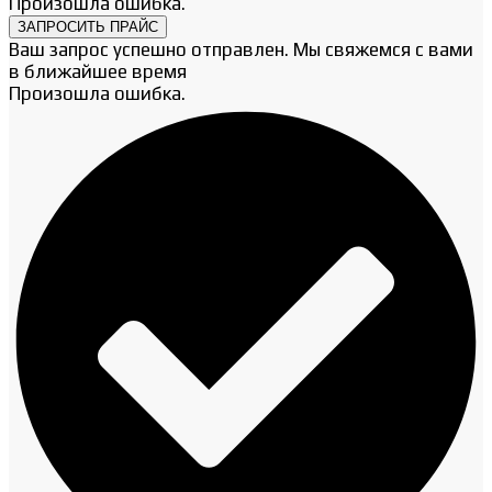
Произошла ошибка.
ЗАПРОСИТЬ ПРАЙС
Ваш запрос успешно отправлен. Мы свяжемся с вами
в ближайшее время
Произошла ошибка.