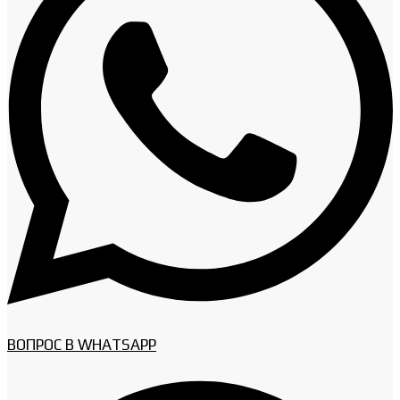
ВОПРОС В WHATSAPP