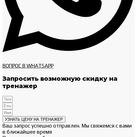
ВОПРОС В WHATSAPP
Запросить возможную скидку на
тренажер
УЗНАТЬ ЦЕНУ НА ТРЕНАЖЕР
Ваш запрос успешно отправлен. Мы свяжемся с вами
в ближайшее время