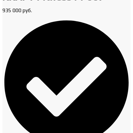
935 000
руб.