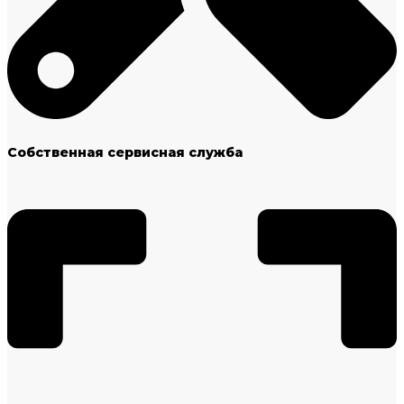
Собственная сервисная служба