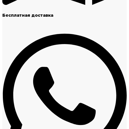
Бесплатная доставка