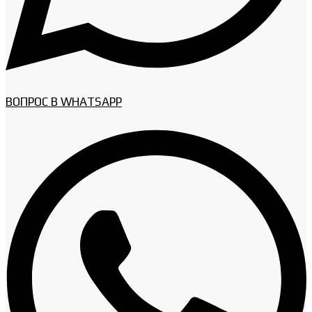
ВОПРОС В WHATSAPP