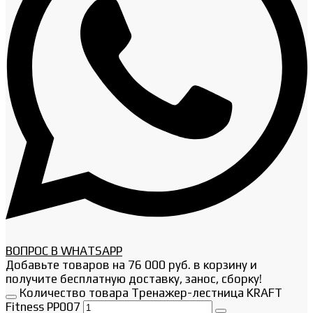
ВОПРОС В WHATSAPP
Добавьте товаров на
76 000
руб.
в корзину и
получите бесплатную доставку, занос, сборку!
Количество товара Тренажер-лестница KRAFT
Fitness PP007