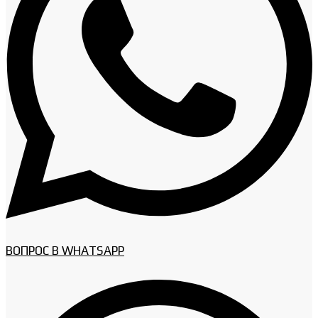
ВОПРОС В WHATSAPP