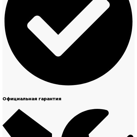
Официальная гарантия